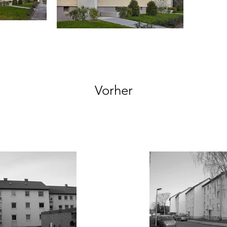
Vorher