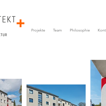
Projekte
Team
Philosophie
Kont