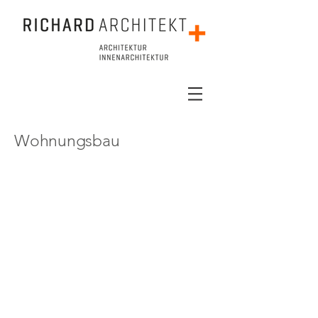
Wohnungsbau